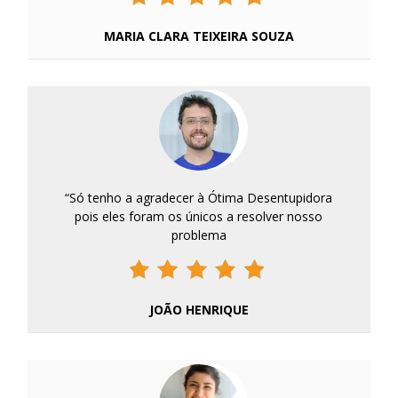
MARIA CLARA TEIXEIRA SOUZA
“Só tenho a agradecer à Ótima Desentupidora
pois eles foram os únicos a resolver nosso
problema
JOÃO HENRIQUE