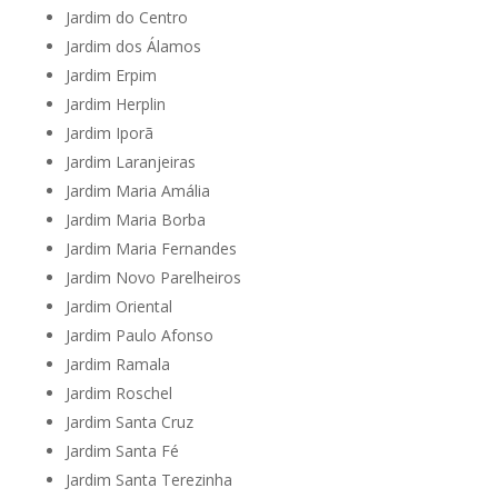
Jardim do Centro
Jardim dos Álamos
Jardim Erpim
Jardim Herplin
Jardim Iporã
Jardim Laranjeiras
Jardim Maria Amália
Jardim Maria Borba
Jardim Maria Fernandes
Jardim Novo Parelheiros
Jardim Oriental
Jardim Paulo Afonso
Jardim Ramala
Jardim Roschel
Jardim Santa Cruz
Jardim Santa Fé
Jardim Santa Terezinha