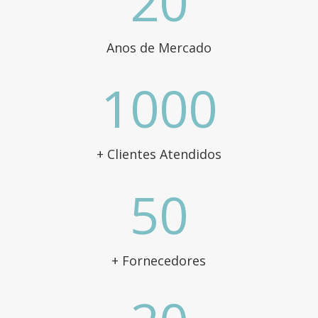
20
Anos de Mercado
1000
+ Clientes Atendidos
50
+ Fornecedores