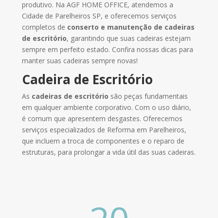
produtivo. Na AGF HOME OFFICE, atendemos a
Cidade de Parelheiros SP, e oferecemos serviços
completos de
conserto e manutenção
de cadeiras
de escritório
, garantindo que suas cadeiras estejam
sempre em perfeito estado. Confira nossas dicas para
manter suas cadeiras sempre novas!
Cadeira de Escritório
As
cadeiras de escritório
são peças fundamentais
em qualquer ambiente corporativo. Com o uso diário,
é comum que apresentem desgastes. Oferecemos
serviços especializados de Reforma em Parelheiros,
que incluem a troca de componentes e o reparo de
estruturas, para prolongar a vida útil das suas cadeiras.