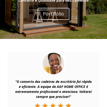
Conforto e Qualidade para seu Comércio
Portifólio
“O conserto das cadeiras de escritório foi rápido
e eficiente. A equipe da AGF HOME OFFICE é
extremamente profissional e atenciosa. Voltarei
sempre que precisar!”