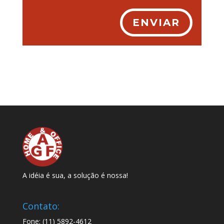
ENVIAR
A idéia é sua, a solução é nossa!
Contato:
Fone: (11) 5892-4612