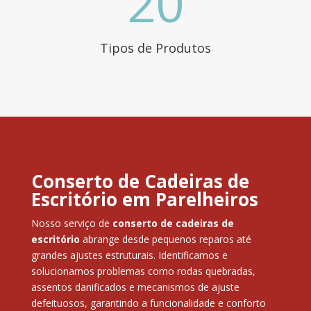
20
Tipos de Produtos
Conserto de Cadeiras de
Escritório em Parelheiros
Nosso serviço de
conserto de cadeiras de
escritório
abrange desde pequenos reparos até
grandes ajustes estruturais. Identificamos e
solucionamos problemas como rodas quebradas,
assentos danificados e mecanismos de ajuste
defeituosos, garantindo a funcionalidade e conforto