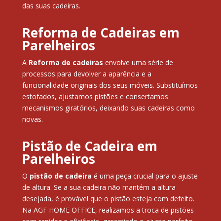
das suas cadeiras.
Reforma de Cadeiras em
Parelheiros
A
Reforma de cadeiras
envolve uma série de
processos para devolver a aparência e a
funcionalidade originais dos seus móveis. Substituímos
estofados, ajustamos pistões e consertamos
mecanismos giratórios, deixando suas cadeiras como
novas.
Pistão de Cadeira em
Parelheiros
O
pistão de cadeira
é uma peça crucial para o ajuste
de altura. Se a sua cadeira não mantém a altura
desejada, é provável que o pistão esteja com defeito.
Na AGF HOME OFFICE, realizamos a troca de pistões