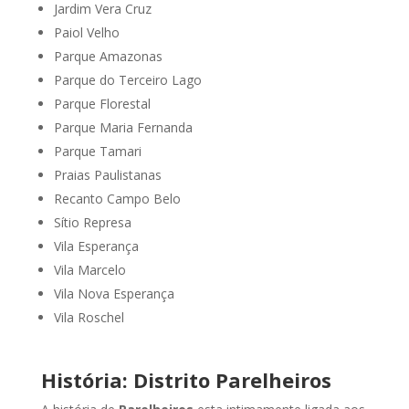
Jardim Vera Cruz
Paiol Velho
Parque Amazonas
Parque do Terceiro Lago
Parque Florestal
Parque Maria Fernanda
Parque Tamari
Praias Paulistanas
Recanto Campo Belo
Sítio Represa
Vila Esperança
Vila Marcelo
Vila Nova Esperança
Vila Roschel
História: Distrito Parelheiros