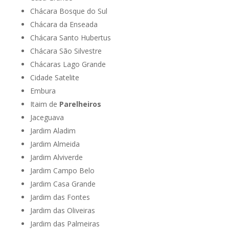
Chácara Bosque do Sul
Chácara da Enseada
Chácara Santo Hubertus
Chácara São Silvestre
Chácaras Lago Grande
Cidade Satelite
Embura
Itaim de
Parelheiros
Jaceguava
Jardim Aladim
Jardim Almeida
Jardim Alviverde
Jardim Campo Belo
Jardim Casa Grande
Jardim das Fontes
Jardim das Oliveiras
Jardim das Palmeiras