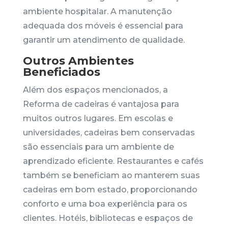
ambiente hospitalar. A manutenção
adequada dos móveis é essencial para
garantir um atendimento de qualidade.
Outros Ambientes
Beneficiados
Além dos espaços mencionados, a
Reforma de cadeiras é vantajosa para
muitos outros lugares. Em escolas e
universidades, cadeiras bem conservadas
são essenciais para um ambiente de
aprendizado eficiente. Restaurantes e cafés
também se beneficiam ao manterem suas
cadeiras em bom estado, proporcionando
conforto e uma boa experiência para os
clientes. Hotéis, bibliotecas e espaços de