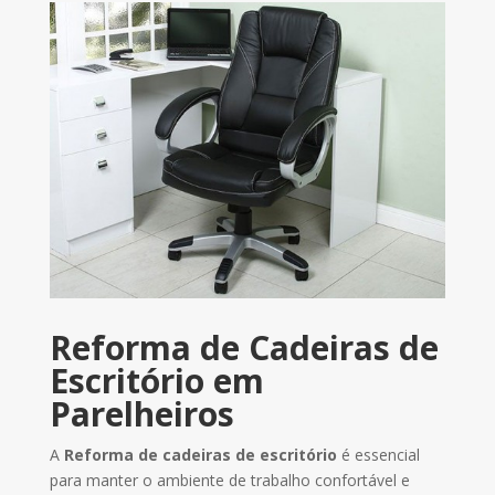
Reforma de Cadeiras de
Escritório em
Parelheiros
A
Reforma de cadeiras de escritório
é essencial
para manter o ambiente de trabalho confortável e