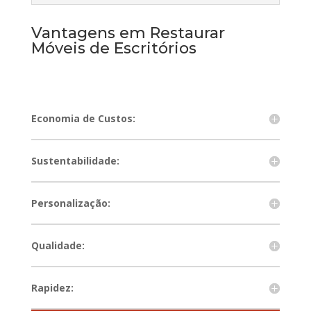
Vantagens em Restaurar
Móveis de Escritórios
Economia de Custos:
Sustentabilidade:
Personalização:
Qualidade:
Rapidez: