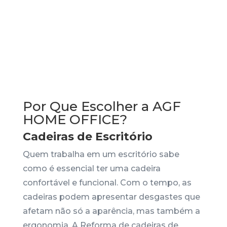
Por Que Escolher a AGF
HOME OFFICE?
Cadeiras de Escritório
Quem trabalha em um escritório sabe
como é essencial ter uma cadeira
confortável e funcional. Com o tempo, as
cadeiras podem apresentar desgastes que
afetam não só a aparência, mas também a
ergonomia. A Reforma de cadeiras de