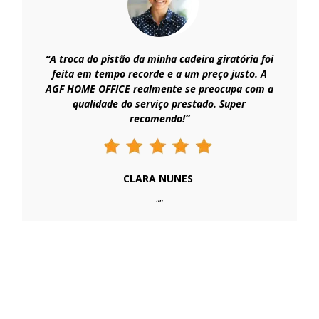
“A troca do pistão da minha cadeira giratória foi
feita em tempo recorde e a um preço justo. A
AGF HOME OFFICE realmente se preocupa com a
qualidade do serviço prestado. Super
recomendo!”
CLARA NUNES
“”