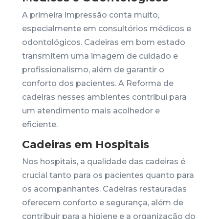
A primeira impressão conta muito,
especialmente em consultórios médicos e
odontológicos. Cadeiras em bom estado
transmitem uma imagem de cuidado e
profissionalismo, além de garantir o
conforto dos pacientes. A Reforma de
cadeiras nesses ambientes contribui para
um atendimento mais acolhedor e
eficiente.
Cadeiras em Hospitais
Nos hospitais, a qualidade das cadeiras é
crucial tanto para os pacientes quanto para
os acompanhantes. Cadeiras restauradas
oferecem conforto e segurança, além de
contribuir para a higiene e a organização do