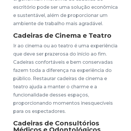
escritório pode ser uma solução econômica
e sustentável, além de proporcionar um
ambiente de trabalho mais agradável.
Cadeiras de Cinema e Teatro
Ir ao cinema ou ao teatro é uma experiência
que deve ser prazerosa do início ao fim.
Cadeiras confortáveis e bem conservadas
fazem toda a diferença na experiência do
público. Restaurar cadeiras de cinema e
teatro ajuda a manter o charme e a
funcionalidade desses espaços,
proporcionando momentos inesquecíveis
para os espectadores.
Cadeiras de Consultórios
Médicos e Odontológicos