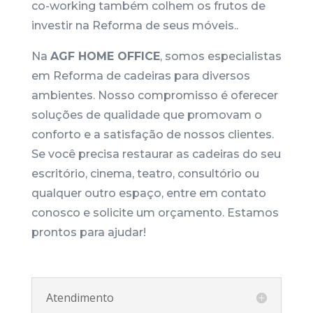
co-working também colhem os frutos de
investir na Reforma de seus móveis..
Na
AGF HOME OFFICE
, somos especialistas
em Reforma de cadeiras para diversos
ambientes. Nosso compromisso é oferecer
soluções de qualidade que promovam o
conforto e a satisfação de nossos clientes.
Se você precisa restaurar as cadeiras do seu
escritório, cinema, teatro, consultório ou
qualquer outro espaço, entre em contato
conosco e solicite um orçamento. Estamos
prontos para ajudar!
Atendimento