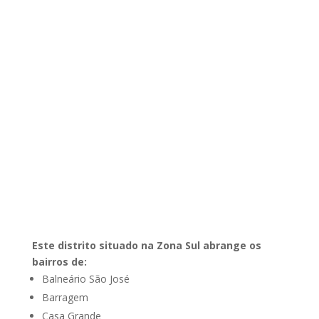
Este distrito situado na Zona Sul abrange os
bairros de:
Balneário São José
Barragem
Casa Grande