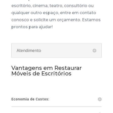
escritório, cinema, teatro, consultório ou
qualquer outro espaço, entre em contato
conosco e solicite um orçamento. Estamos
prontos para ajudar!
Atendimento
Vantagens em Restaurar
Móveis de Escritórios
Economia de Custos: