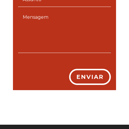
ENVIAR