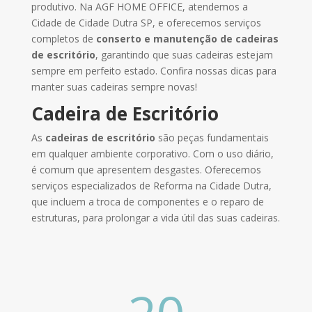
produtivo. Na AGF HOME OFFICE, atendemos a
Cidade de Cidade Dutra SP, e oferecemos serviços
completos de
conserto e manutenção
de cadeiras
de escritório
, garantindo que suas cadeiras estejam
sempre em perfeito estado. Confira nossas dicas para
manter suas cadeiras sempre novas!
Cadeira de Escritório
As
cadeiras de escritório
são peças fundamentais
em qualquer ambiente corporativo. Com o uso diário,
é comum que apresentem desgastes. Oferecemos
serviços especializados de Reforma na Cidade Dutra,
que incluem a troca de componentes e o reparo de
estruturas, para prolongar a vida útil das suas cadeiras.