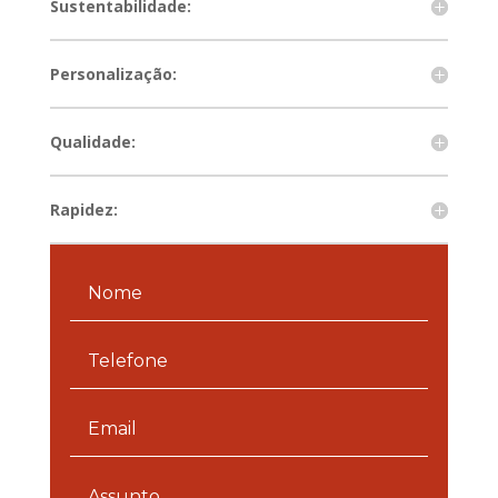
Sustentabilidade:
Personalização:
Qualidade:
Rapidez: