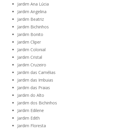
Jardim Ana Lúcia
Jardim Angelina
Jardim Beatriz
Jardim Bichinhos
Jardim Bonito
Jardim Cliper
Jardim Colonial
Jardim Cristal
Jardim Cruzeiro
Jardim das Camélias
Jardim das Imbuias
Jardim das Praias
Jardim do Alto
Jardim dos Bichinhos
Jardim Edilene
Jardim Edith
Jardim Floresta