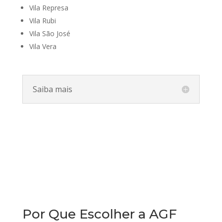
Vila Represa
Vila Rubi
Vila São José
Vila Vera
Saiba mais
Por Que Escolher a AGF