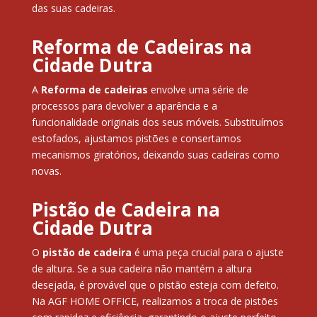
das suas cadeiras.
Reforma de Cadeiras na
Cidade Dutra
A
Reforma de cadeiras
envolve uma série de
processos para devolver a aparência e a
funcionalidade originais dos seus móveis. Substituímos
estofados, ajustamos pistões e consertamos
mecanismos giratórios, deixando suas cadeiras como
novas.
Pistão de Cadeira na
Cidade Dutra
O
pistão de cadeira
é uma peça crucial para o ajuste
de altura. Se a sua cadeira não mantém a altura
desejada, é provável que o pistão esteja com defeito.
Na AGF HOME OFFICE, realizamos a troca de pistões