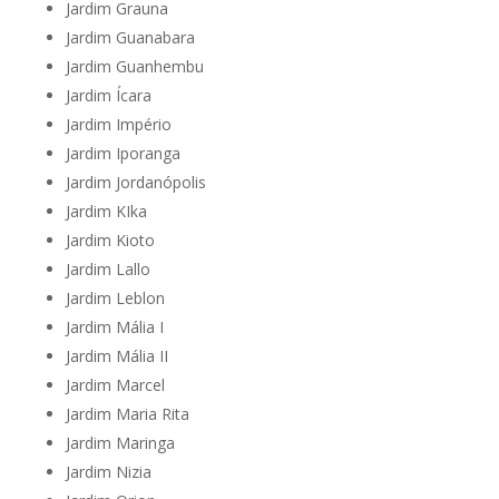
Jardim Grauna
Jardim Guanabara
Jardim Guanhembu
Jardim Ícara
Jardim Império
Jardim Iporanga
Jardim Jordanópolis
Jardim KIka
Jardim Kioto
Jardim Lallo
Jardim Leblon
Jardim Mália I
Jardim Mália II
Jardim Marcel
Jardim Maria Rita
Jardim Maringa
Jardim Nizia