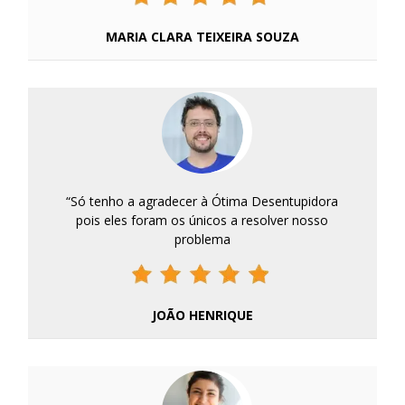
MARIA CLARA TEIXEIRA SOUZA
“Só tenho a agradecer à Ótima Desentupidora
pois eles foram os únicos a resolver nosso
problema
JOÃO HENRIQUE