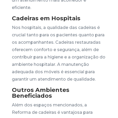
um atendimento mais acolhedor e
eficiente.
Cadeiras em Hospitais
Nos hospitais, a qualidade das cadeiras é
crucial tanto para os pacientes quanto para
os acompanhantes. Cadeiras restauradas
oferecem conforto e segurança, além de
contribuir para a higiene e a organização do
ambiente hospitalar. A manutenção
adequada dos móveis é essencial para
garantir um atendimento de qualidade.
Outros Ambientes
Beneficiados
Além dos espaços mencionados, a
Reforma de cadeiras é vantajosa para