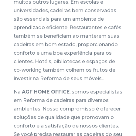
muitos outros lugares. Em escolas e
universidades, cadeiras bem conservadas
são essenciais para um ambiente de
aprendizado eficiente. Restaurantes e cafés
também se beneficiam ao manterem suas
cadeiras em bom estado, proporcionando
conforto e uma boa experiência para os
clientes. Hotéis, bibliotecas e espaços de
co-working também colhem os frutos de
investir na Reforma de seus móveis..
Na
AGF HOME OFFICE
, somos especialistas
em Reforma de cadeiras para diversos
ambientes. Nosso compromisso é oferecer
soluções de qualidade que promovam o
conforto e a satisfação de nossos clientes.
Se você precisa restaurar as cadeiras do seu