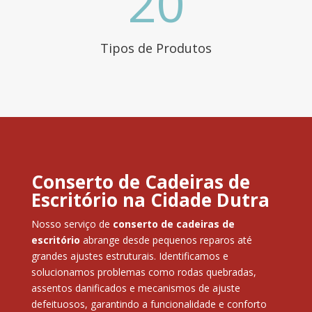
20
Tipos de Produtos
Conserto de Cadeiras de
Escritório na Cidade Dutra
Nosso serviço de
conserto de cadeiras de
escritório
abrange desde pequenos reparos até
grandes ajustes estruturais. Identificamos e
solucionamos problemas como rodas quebradas,
assentos danificados e mecanismos de ajuste
defeituosos, garantindo a funcionalidade e conforto