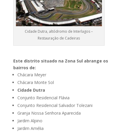
Cidade Dutra, altódromo de Interlagos –
Restauração de Cadeiras
Este distrito situado na Zona Sul abrange os
bairros de:
Chácara Meyer
Chácara Monte Sol
Cidade Dutra
Conjunto Residencial Flávia
Conjunto Residencial Salvador Tolezani
Granja Nossa Senhora Aparecida
Jardim Alpino
Jardim Amélia