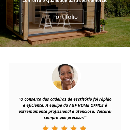
Conforto e Qualidade para seu Comércio
Portifólio
“O conserto das cadeiras de escritório foi rápido
e eficiente. A equipe da AGF HOME OFFICE é
extremamente profissional e atenciosa. Voltarei
sempre que precisar!”