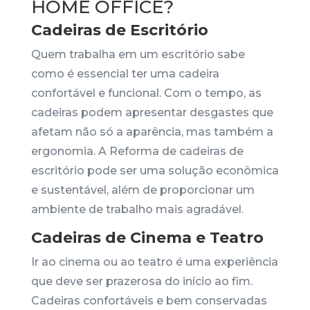
HOME OFFICE?
Cadeiras de Escritório
Quem trabalha em um escritório sabe
como é essencial ter uma cadeira
confortável e funcional. Com o tempo, as
cadeiras podem apresentar desgastes que
afetam não só a aparência, mas também a
ergonomia. A Reforma de cadeiras de
escritório pode ser uma solução econômica
e sustentável, além de proporcionar um
ambiente de trabalho mais agradável.
Cadeiras de Cinema e Teatro
Ir ao cinema ou ao teatro é uma experiência
que deve ser prazerosa do início ao fim.
Cadeiras confortáveis e bem conservadas