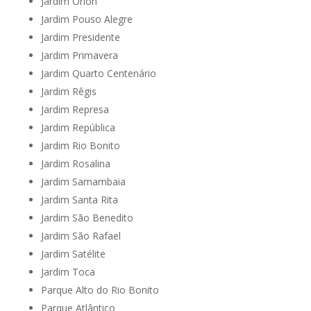
Jardim Orion
Jardim Pouso Alegre
Jardim Presidente
Jardim Primavera
Jardim Quarto Centenário
Jardim Rêgis
Jardim Represa
Jardim República
Jardim Rio Bonito
Jardim Rosalina
Jardim Samambaia
Jardim Santa Rita
Jardim São Benedito
Jardim São Rafael
Jardim Satélite
Jardim Toca
Parque Alto do Rio Bonito
Parque Atlântico