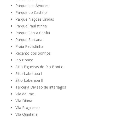
Parque das Árvores
Parque do Castelo
Parque Nações Unidas
Parque Paulistinha
Parque Santa Cecília
Parque Santana
Praia Paulistinha
Recanto dos Sonhos
Rio Bonito
Sitio Figueiras do Rio Bonito
Sítio Itaberaba I
Sítio Itaberaba II
Terceira Divisão de Interlagos
Vila da Paz
Vila Diana
Vila Progresso
Vila Quintana