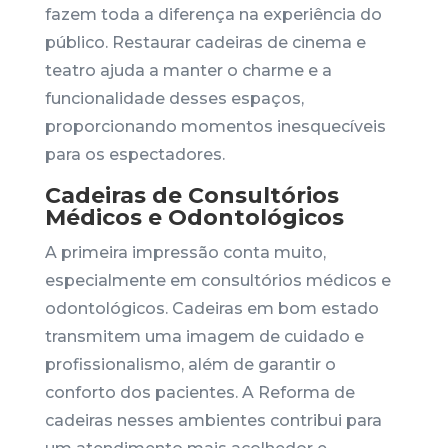
fazem toda a diferença na experiência do
público. Restaurar cadeiras de cinema e
teatro ajuda a manter o charme e a
funcionalidade desses espaços,
proporcionando momentos inesquecíveis
para os espectadores.
Cadeiras de Consultórios
Médicos e Odontológicos
A primeira impressão conta muito,
especialmente em consultórios médicos e
odontológicos. Cadeiras em bom estado
transmitem uma imagem de cuidado e
profissionalismo, além de garantir o
conforto dos pacientes. A Reforma de
cadeiras nesses ambientes contribui para