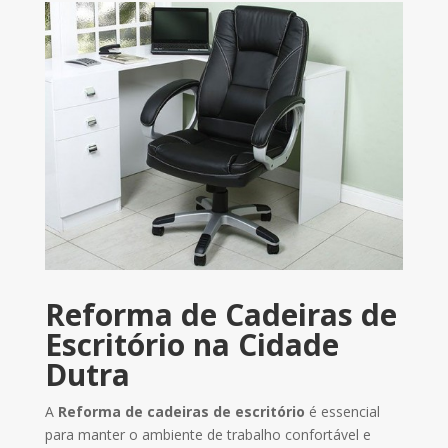
Reforma de Cadeiras de
Escritório na Cidade
Dutra
A
Reforma de cadeiras de escritório
é essencial
para manter o ambiente de trabalho confortável e