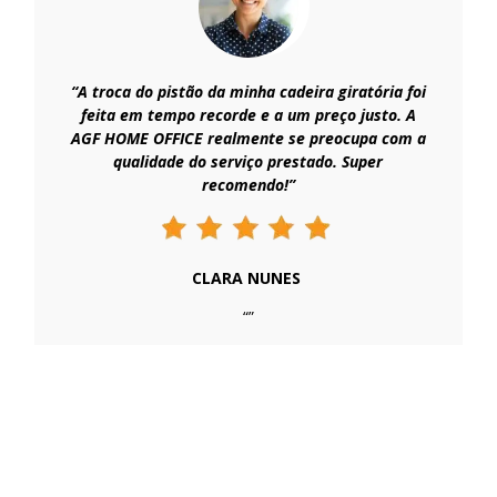
“A troca do pistão da minha cadeira giratória foi
feita em tempo recorde e a um preço justo. A
AGF HOME OFFICE realmente se preocupa com a
qualidade do serviço prestado. Super
recomendo!”
CLARA NUNES
“”