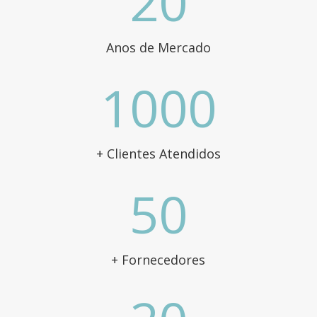
20
Anos de Mercado
1000
+ Clientes Atendidos
50
+ Fornecedores