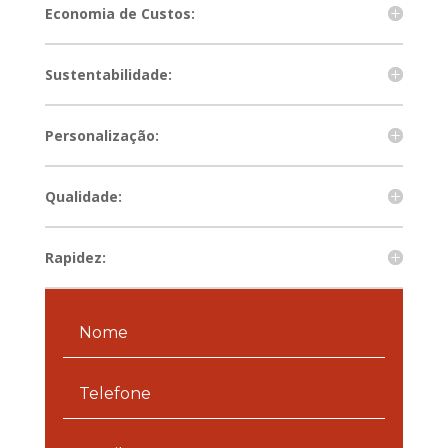
Economia de Custos:
Sustentabilidade:
Personalização:
Qualidade:
Rapidez: