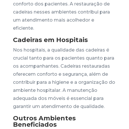
conforto dos pacientes. A restauração de
cadeiras nesses ambientes contribui para
um atendimento mais acolhedor e
eficiente.
Cadeiras em Hospitais
Nos hospitais, a qualidade das cadeiras é
crucial tanto para os pacientes quanto para
os acompanhantes. Cadeiras restauradas
oferecem conforto e segurança, além de
contribuir para a higiene e a organização do
ambiente hospitalar. A manutenção
adequada dos móveis é essencial para
garantir um atendimento de qualidade.
Outros Ambientes
Beneficiados