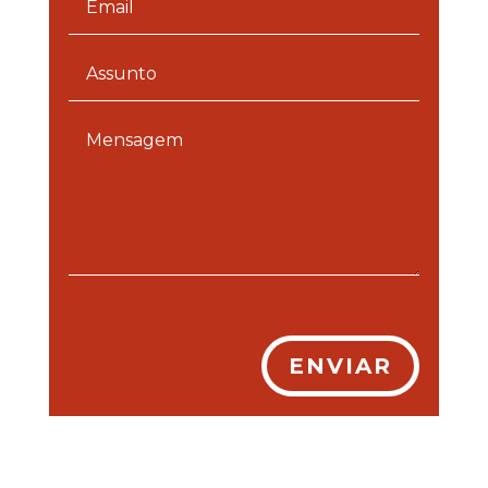
ENVIAR