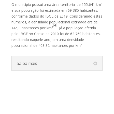
O município possui uma área territorial de 155,641 km²
e sua população foi estimada em 69 385 habitantes,
conforme dados do IBGE de 2019. Considerando estes
números, a densidade populacional estimada era de
[4]
445,8 habitantes por km²
. Já a população aferida
pelo IBGE no Censo de 2010 foi de 62 769 habitantes,
resultando naquele ano, em uma densidade
populacional de 403,32 habitantes por km²
Saiba mais