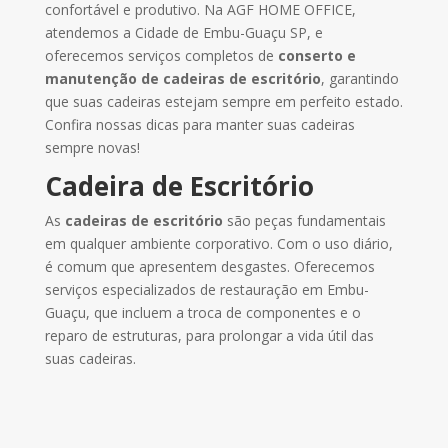
confortável e produtivo. Na AGF HOME OFFICE,
atendemos a Cidade de Embu-Guaçu SP, e
oferecemos serviços completos de
conserto e
manutenção
de cadeiras de escritório
, garantindo
que suas cadeiras estejam sempre em perfeito estado.
Confira nossas dicas para manter suas cadeiras
sempre novas!
Cadeira de Escritório
As
cadeiras de escritório
são peças fundamentais
em qualquer ambiente corporativo. Com o uso diário,
é comum que apresentem desgastes. Oferecemos
serviços especializados de restauração em Embu-
Guaçu, que incluem a troca de componentes e o
reparo de estruturas, para prolongar a vida útil das
suas cadeiras.