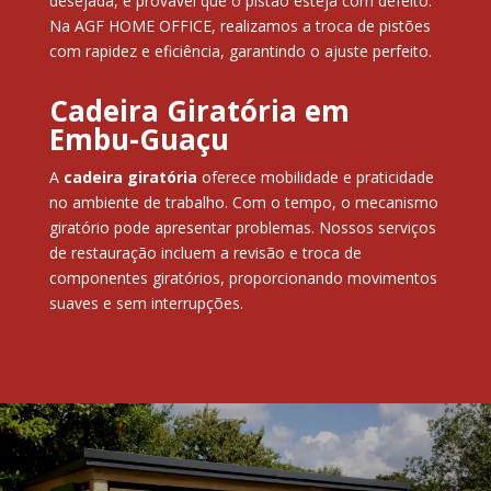
desejada, é provável que o pistão esteja com defeito.
Na AGF HOME OFFICE, realizamos a troca de pistões
com rapidez e eficiência, garantindo o ajuste perfeito.
Cadeira Giratória em
Embu-Guaçu
A
cadeira giratória
oferece mobilidade e praticidade
no ambiente de trabalho. Com o tempo, o mecanismo
giratório pode apresentar problemas. Nossos serviços
de restauração incluem a revisão e troca de
componentes giratórios, proporcionando movimentos
suaves e sem interrupções.