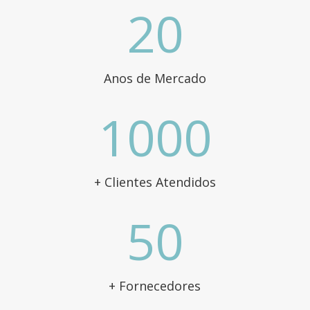
20
Anos de Mercado
1000
+ Clientes Atendidos
50
+ Fornecedores