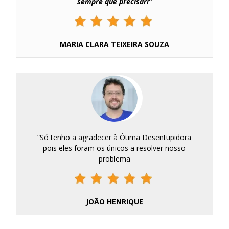
sempre que precisar!”
MARIA CLARA TEIXEIRA SOUZA
“Só tenho a agradecer à Ótima Desentupidora
pois eles foram os únicos a resolver nosso
problema
JOÃO HENRIQUE