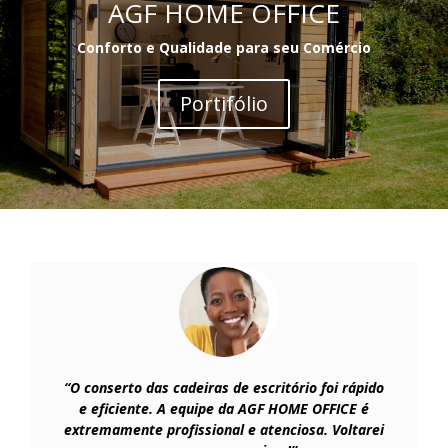
AGF HOME OFFICE
Conforto e Qualidade para seu Comércio
Portifólio
“O conserto das cadeiras de escritório foi rápido
e eficiente. A equipe da AGF HOME OFFICE é
extremamente profissional e atenciosa. Voltarei