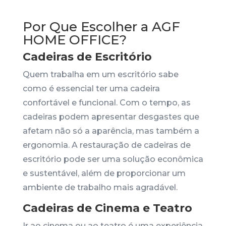
Por Que Escolher a AGF
HOME OFFICE?
Cadeiras de Escritório
Quem trabalha em um escritório sabe
como é essencial ter uma cadeira
confortável e funcional. Com o tempo, as
cadeiras podem apresentar desgastes que
afetam não só a aparência, mas também a
ergonomia. A restauração de cadeiras de
escritório pode ser uma solução econômica
e sustentável, além de proporcionar um
ambiente de trabalho mais agradável.
Cadeiras de Cinema e Teatro
Ir ao cinema ou ao teatro é uma experiência