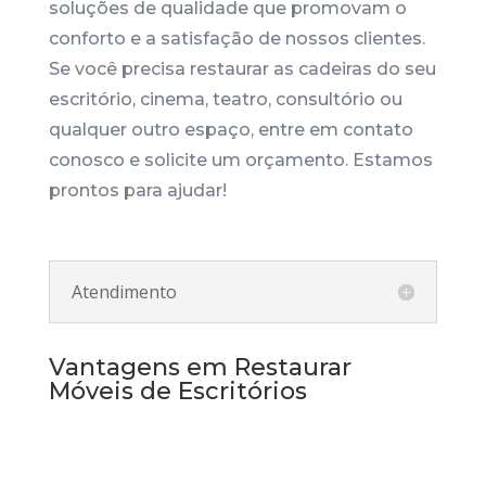
soluções de qualidade que promovam o
conforto e a satisfação de nossos clientes.
Se você precisa restaurar as cadeiras do seu
escritório, cinema, teatro, consultório ou
qualquer outro espaço, entre em contato
conosco e solicite um orçamento. Estamos
prontos para ajudar!
Atendimento
Vantagens em Restaurar
Móveis de Escritórios