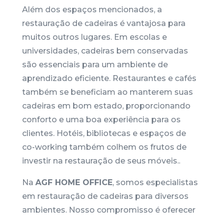
Além dos espaços mencionados, a
restauração de cadeiras é vantajosa para
muitos outros lugares. Em escolas e
universidades, cadeiras bem conservadas
são essenciais para um ambiente de
aprendizado eficiente. Restaurantes e cafés
também se beneficiam ao manterem suas
cadeiras em bom estado, proporcionando
conforto e uma boa experiência para os
clientes. Hotéis, bibliotecas e espaços de
co-working também colhem os frutos de
investir na restauração de seus móveis..
Na
AGF HOME OFFICE
, somos especialistas
em restauração de cadeiras para diversos
ambientes. Nosso compromisso é oferecer