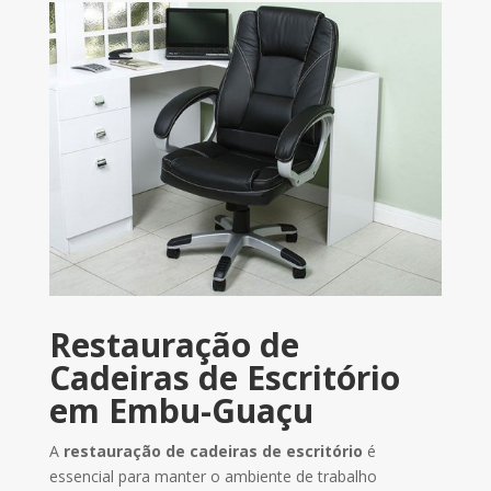
Restauração de
Cadeiras de Escritório
em Embu-Guaçu
A
restauração de cadeiras de escritório
é
essencial para manter o ambiente de trabalho