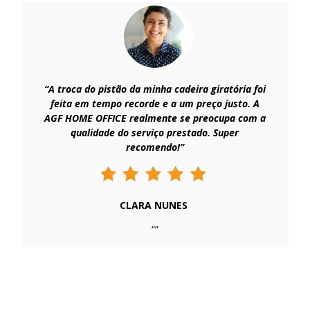
“A troca do pistão da minha cadeira giratória foi
feita em tempo recorde e a um preço justo. A
AGF HOME OFFICE realmente se preocupa com a
qualidade do serviço prestado. Super
recomendo!”
CLARA NUNES
“”