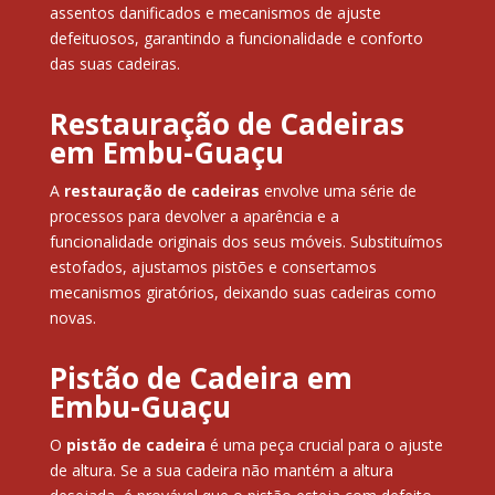
assentos danificados e mecanismos de ajuste
defeituosos, garantindo a funcionalidade e conforto
das suas cadeiras.
Restauração de Cadeiras
em Embu-Guaçu
A
restauração de cadeiras
envolve uma série de
processos para devolver a aparência e a
funcionalidade originais dos seus móveis. Substituímos
estofados, ajustamos pistões e consertamos
mecanismos giratórios, deixando suas cadeiras como
novas.
Pistão de Cadeira em
Embu-Guaçu
O
pistão de cadeira
é uma peça crucial para o ajuste
de altura. Se a sua cadeira não mantém a altura