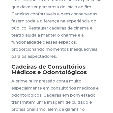
que deve ser prazerosa do início ao fim.
Cadeiras confortáveis e bem conservadas
fazem toda a diferença na experiência do
público. Restaurar cadeiras de cinema e
teatro ajuda a manter o charme e a
funcionalidade desses espaços,
proporcionando momentos inesquecíveis
para os espectadores.
Cadeiras de Consultórios
Médicos e Odontológicos
A primeira impressão conta muito,
especialmente em consultórios médicos e
odontológicos. Cadeiras em bom estado
transmitem uma imagem de cuidado e
profissionalismo, além de garantir o