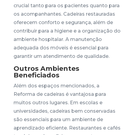
crucial tanto para os pacientes quanto para
os acompanhantes. Cadeiras restauradas
oferecem conforto e segurança, além de
contribuir para a higiene e a organização do
ambiente hospitalar. A manutenção
adequada dos móveis é essencial para
garantir um atendimento de qualidade.
Outros Ambientes
Beneficiados
Além dos espaços mencionados, a
Reforma de cadeiras é vantajosa para
muitos outros lugares. Em escolas e
universidades, cadeiras bem conservadas
são essenciais para um ambiente de
aprendizado eficiente. Restaurantes e cafés