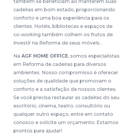
também se beneficiam ao manterem suas
cadeiras em bom estado, proporcionando
conforto e uma boa experiência para os
clientes. Hotéis, bibliotecas e espaços de
co-working também colhem os frutos de
investir na Reforma de seus móveis..
Na
AGF HOME OFFICE
, somos especialistas
em Reforma de cadeiras para diversos
ambientes. Nosso compromisso é oferecer
soluções de qualidade que promovam o
conforto e a satisfação de nossos clientes.
Se você precisa restaurar as cadeiras do seu
escritório, cinema, teatro, consultório ou
qualquer outro espaço, entre em contato
conosco e solicite um orçamento. Estamos
prontos para ajudar!