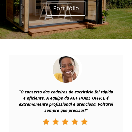
Portifólio
“O conserto das cadeiras de escritório foi rápido
e eficiente. A equipe da AGF HOME OFFICE é
extremamente profissional e atenciosa. Voltarei
sempre que precisar!”