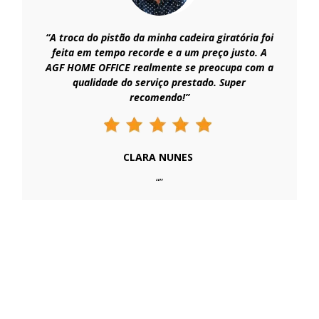
“A troca do pistão da minha cadeira giratória foi
feita em tempo recorde e a um preço justo. A
AGF HOME OFFICE realmente se preocupa com a
qualidade do serviço prestado. Super
recomendo!”
CLARA NUNES
“”