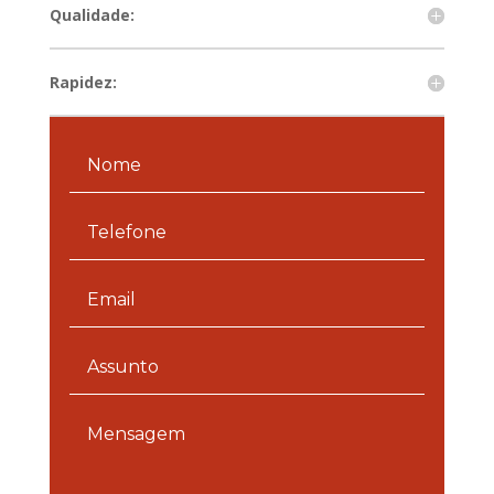
Qualidade:
Rapidez: