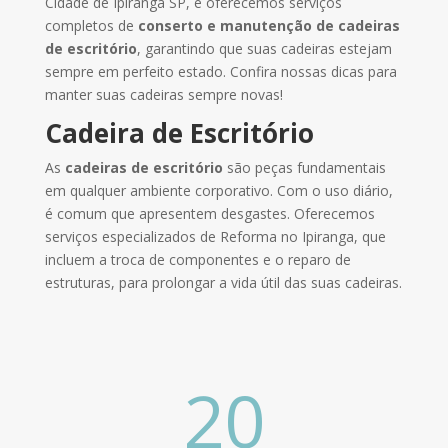
Cidade de Ipiranga SP, e oferecemos serviços
completos de
conserto e manutenção
de cadeiras
de escritório
, garantindo que suas cadeiras estejam
sempre em perfeito estado. Confira nossas dicas para
manter suas cadeiras sempre novas!
Cadeira de Escritório
As
cadeiras de escritório
são peças fundamentais
em qualquer ambiente corporativo. Com o uso diário,
é comum que apresentem desgastes. Oferecemos
serviços especializados de Reforma no Ipiranga, que
incluem a troca de componentes e o reparo de
estruturas, para prolongar a vida útil das suas cadeiras.
20