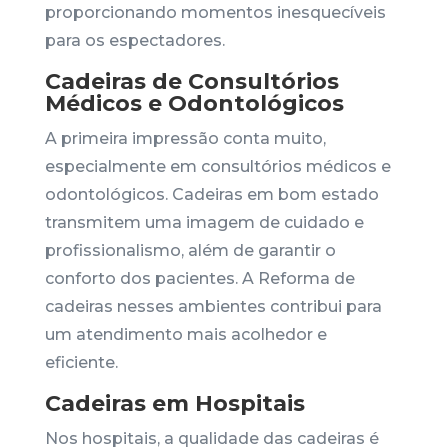
proporcionando momentos inesquecíveis
para os espectadores.
Cadeiras de Consultórios
Médicos e Odontológicos
A primeira impressão conta muito,
especialmente em consultórios médicos e
odontológicos. Cadeiras em bom estado
transmitem uma imagem de cuidado e
profissionalismo, além de garantir o
conforto dos pacientes. A Reforma de
cadeiras nesses ambientes contribui para
um atendimento mais acolhedor e
eficiente.
Cadeiras em Hospitais
Nos hospitais, a qualidade das cadeiras é