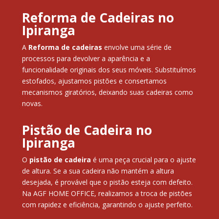
Reforma de Cadeiras no
Ipiranga
A
Reforma de cadeiras
envolve uma série de
processos para devolver a aparência e a
funcionalidade originais dos seus móveis. Substituímos
estofados, ajustamos pistões e consertamos
mecanismos giratórios, deixando suas cadeiras como
novas.
Pistão de Cadeira no
Ipiranga
O
pistão de cadeira
é uma peça crucial para o ajuste
de altura. Se a sua cadeira não mantém a altura
desejada, é provável que o pistão esteja com defeito.
Na AGF HOME OFFICE, realizamos a troca de pistões
com rapidez e eficiência, garantindo o ajuste perfeito.