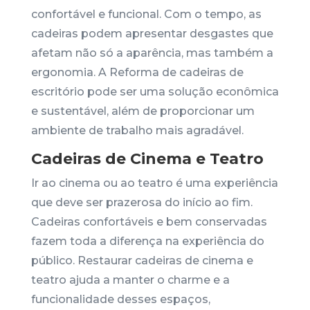
confortável e funcional. Com o tempo, as
cadeiras podem apresentar desgastes que
afetam não só a aparência, mas também a
ergonomia. A Reforma de cadeiras de
escritório pode ser uma solução econômica
e sustentável, além de proporcionar um
ambiente de trabalho mais agradável.
Cadeiras de Cinema e Teatro
Ir ao cinema ou ao teatro é uma experiência
que deve ser prazerosa do início ao fim.
Cadeiras confortáveis e bem conservadas
fazem toda a diferença na experiência do
público. Restaurar cadeiras de cinema e
teatro ajuda a manter o charme e a
funcionalidade desses espaços,