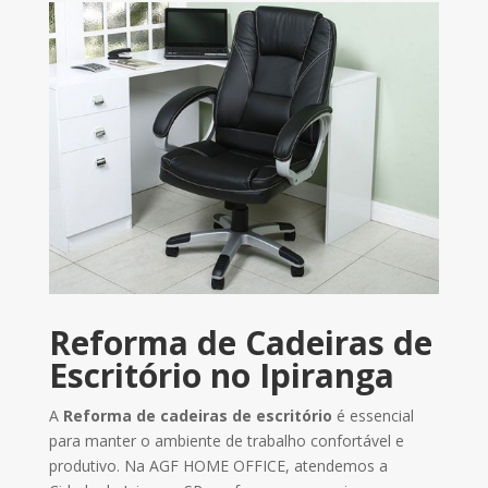
Reforma de Cadeiras de
Escritório no Ipiranga
A
Reforma de cadeiras de escritório
é essencial
para manter o ambiente de trabalho confortável e
produtivo. Na AGF HOME OFFICE, atendemos a