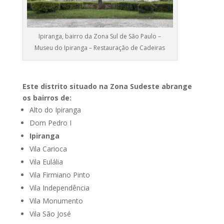
Ipiranga, bairro da Zona Sul de São Paulo –
Museu do Ipiranga – Restauração de Cadeiras
Este distrito situado na Zona Sudeste abrange
os bairros de:
Alto do Ipiranga
Dom Pedro I
Ipiranga
Vila Carioca
Vila Eulália
Vila Firmiano Pinto
Vila Independência
Vila Monumento
Vila São José