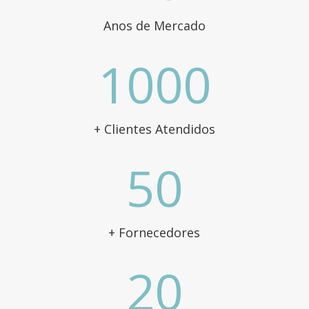
Anos de Mercado
1000
+ Clientes Atendidos
50
+ Fornecedores
20