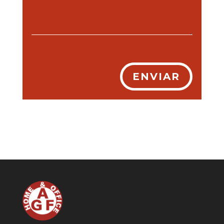
ENVIAR