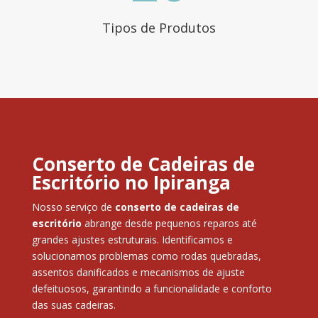
Tipos de Produtos
Conserto de Cadeiras de
Escritório no Ipiranga
Nosso serviço de
conserto de cadeiras de
escritório
abrange desde pequenos reparos até
grandes ajustes estruturais. Identificamos e
solucionamos problemas como rodas quebradas,
assentos danificados e mecanismos de ajuste
defeituosos, garantindo a funcionalidade e conforto
das suas cadeiras.