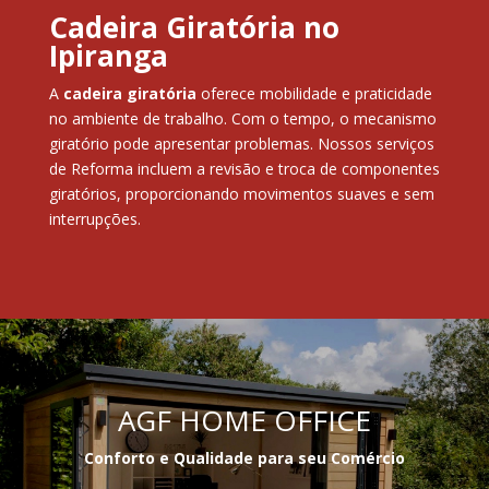
Cadeira Giratória no
Ipiranga
A
cadeira giratória
oferece mobilidade e praticidade
no ambiente de trabalho. Com o tempo, o mecanismo
giratório pode apresentar problemas. Nossos serviços
de Reforma incluem a revisão e troca de componentes
giratórios, proporcionando movimentos suaves e sem
interrupções.
AGF HOME OFFICE
Conforto e Qualidade para seu Comércio