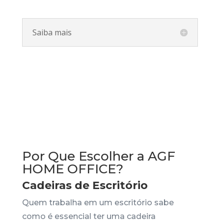
Saiba mais
Por Que Escolher a AGF
HOME OFFICE?
Cadeiras de Escritório
Quem trabalha em um escritório sabe
como é essencial ter uma cadeira