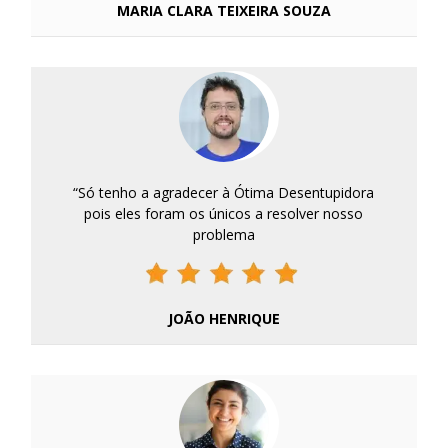
MARIA CLARA TEIXEIRA SOUZA
“Só tenho a agradecer à Ótima Desentupidora
pois eles foram os únicos a resolver nosso
problema
JOÃO HENRIQUE