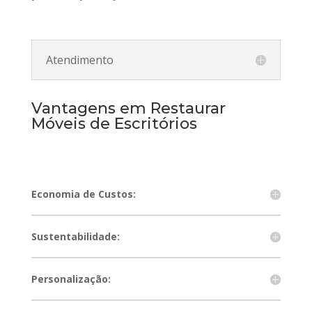
Atendimento
Vantagens em Restaurar
Móveis de Escritórios
Economia de Custos:
Sustentabilidade:
Personalização: