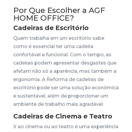
Por Que Escolher a AGF
HOME OFFICE?
Cadeiras de Escritório
Quem trabalha em um escritório sabe
como é essencial ter uma cadeira
confortável e funcional. Com o tempo, as
cadeiras podem apresentar desgastes que
afetam não só a aparência, mas também a
ergonomia. A Reforma de cadeiras de
escritório pode ser uma solução econômica
e sustentável, além de proporcionar um
ambiente de trabalho mais agradável.
Cadeiras de Cinema e Teatro
Ir ao cinema ou ao teatro é uma experiência