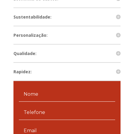
Sustentabilidade:
Personalização:
Qualidade:
Rapidez: