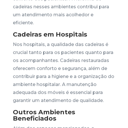
cadeiras nesses ambientes contribui para
um atendimento mais acolhedor e
eficiente.
Cadeiras em Hospitais
Nos hospitais, a qualidade das cadeiras é
crucial tanto para os pacientes quanto para
os acompanhantes. Cadeiras restauradas
oferecem conforto e segurança, além de
contribuir para a higiene e a organização do
ambiente hospitalar. A manutenção
adequada dos móveis é essencial para
garantir um atendimento de qualidade.
Outros Ambientes
Beneficiados