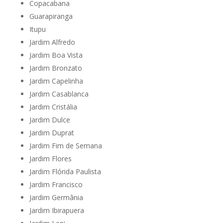
Copacabana
Guarapiranga
Itupu
Jardim Alfredo
Jardim Boa Vista
Jardim Bronzato
Jardim Capelinha
Jardim Casablanca
Jardim Cristália
Jardim Dulce
Jardim Duprat
Jardim Fim de Semana
Jardim Flores
Jardim Flórida Paulista
Jardim Francisco
Jardim Germânia
Jardim Ibirapuera