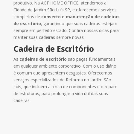
produtivo. Na AGF HOME OFFICE, atendemos a
Cidade de Jardim São Luís SP, e oferecemos serviços
completos de
conserto e manutenção
de cadeiras
de escritório
, garantindo que suas cadeiras estejam
sempre em perfeito estado. Confira nossas dicas para
manter suas cadeiras sempre novas!
Cadeira de Escritório
As
cadeiras de escritório
são peças fundamentais
em qualquer ambiente corporativo. Com o uso diário,
é comum que apresentem desgastes. Oferecemos
serviços especializados de Reforma no Jardim São
Luís, que incluem a troca de componentes e o reparo
de estruturas, para prolongar a vida útil das suas
cadeiras.