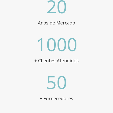
20
Anos de Mercado
1000
+ Clientes Atendidos
50
+ Fornecedores