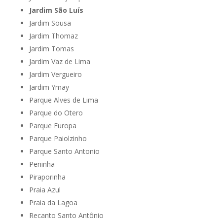
Jardim São Luís
Jardim Sousa
Jardim Thomaz
Jardim Tomas
Jardim Vaz de Lima
Jardim Vergueiro
Jardim Ymay
Parque Alves de Lima
Parque do Otero
Parque Europa
Parque Paiolzinho
Parque Santo Antonio
Peninha
Piraporinha
Praia Azul
Praia da Lagoa
Recanto Santo Antônio