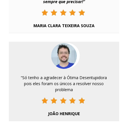
sempre que precisar!”
MARIA CLARA TEIXEIRA SOUZA
“Só tenho a agradecer à Ótima Desentupidora
pois eles foram os únicos a resolver nosso
problema
JOÃO HENRIQUE