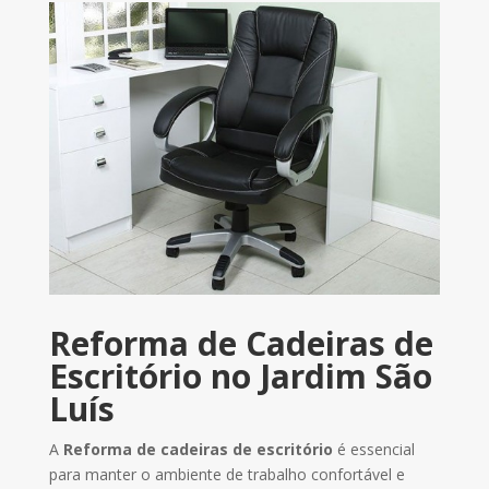
Reforma de Cadeiras de
Escritório no Jardim São
Luís
A
Reforma de cadeiras de escritório
é essencial
para manter o ambiente de trabalho confortável e