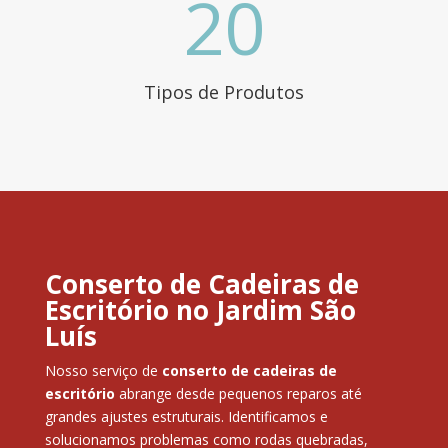
20
Tipos de Produtos
Conserto de Cadeiras de
Escritório no Jardim São
Luís
Nosso serviço de
conserto de cadeiras de
escritório
abrange desde pequenos reparos até
grandes ajustes estruturais. Identificamos e
solucionamos problemas como rodas quebradas,