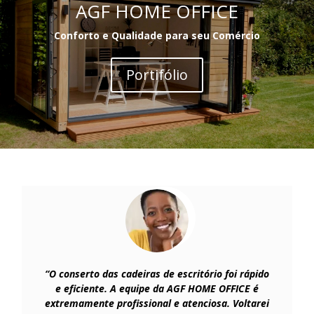
AGF HOME OFFICE
Conforto e Qualidade para seu Comércio
Portifólio
“O conserto das cadeiras de escritório foi rápido
e eficiente. A equipe da AGF HOME OFFICE é
extremamente profissional e atenciosa. Voltarei