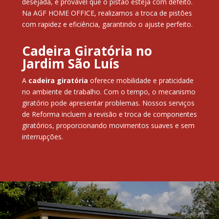
desejada, é provável que o pistão esteja com defeito.
Na AGF HOME OFFICE, realizamos a troca de pistões
com rapidez e eficiência, garantindo o ajuste perfeito.
Cadeira Giratória no
Jardim São Luís
A
cadeira giratória
oferece mobilidade e praticidade
no ambiente de trabalho. Com o tempo, o mecanismo
giratório pode apresentar problemas. Nossos serviços
de Reforma incluem a revisão e troca de componentes
giratórios, proporcionando movimentos suaves e sem
interrupções.