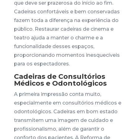
que deve ser prazerosa do início ao fim.
Cadeiras confortáveis e bem conservadas
fazem toda a diferença na experiência do
público. Restaurar cadeiras de cinema e
teatro ajuda a manter o charme e a
funcionalidade desses espaços,
proporcionando momentos inesquecíveis
para os espectadores.
Cadeiras de Consultórios
Médicos e Odontológicos
A primeira impressão conta muito,
especialmente em consultórios médicos e
odontológicos. Cadeiras em bom estado
transmitem uma imagem de cuidado e
profissionalismo, além de garantir o
conforto dos pacientes. A Reforma de