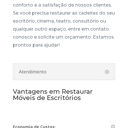
conforto e a satisfação de nossos clientes.
Se você precisa restaurar as cadeiras do seu
escritório, cinema, teatro, consultório ou
qualquer outro espaço, entre em contato
conosco e solicite um orçamento. Estamos
prontos para ajudar!
Atendimento
Vantagens em Restaurar
Móveis de Escritórios
Economia de Custos: