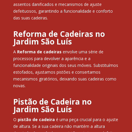
assentos danificados e mecanismos de ajuste
defeituosos, garantindo a funcionalidade e conforto
das suas cadeiras.
Reforma de Cadeiras no
Jardim São Luís
A
Reforma de cadeiras
envolve uma série de
processos para devolver a aparência e a
funcionalidade originais dos seus móveis. Substituímos
estofados, ajustamos pistões e consertamos
mecanismos giratórios, deixando suas cadeiras como
novas.
Pistão de Cadeira no
Jardim São Luís
O
pistão de cadeira
é uma peça crucial para o ajuste
de altura. Se a sua cadeira não mantém a altura