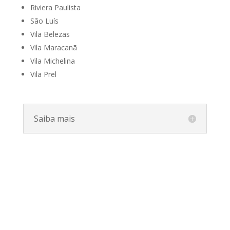
Riviera Paulista
São Luís
Vila Belezas
Vila Maracanã
Vila Michelina
Vila Prel
Saiba mais