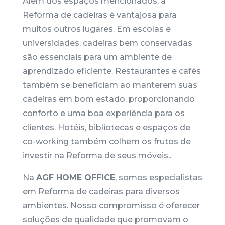
Além dos espaços mencionados, a
Reforma de cadeiras é vantajosa para
muitos outros lugares. Em escolas e
universidades, cadeiras bem conservadas
são essenciais para um ambiente de
aprendizado eficiente. Restaurantes e cafés
também se beneficiam ao manterem suas
cadeiras em bom estado, proporcionando
conforto e uma boa experiência para os
clientes. Hotéis, bibliotecas e espaços de
co-working também colhem os frutos de
investir na Reforma de seus móveis..
Na
AGF HOME OFFICE
, somos especialistas
em Reforma de cadeiras para diversos
ambientes. Nosso compromisso é oferecer
soluções de qualidade que promovam o