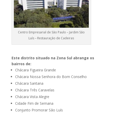
Centro Empresarial de São Paulo – Jardim São
Luís – Restauração de Cadeiras
Este distrito situado na Zona Sul abrange os
bairros de:
Chácara Figueira Grande
Chácara Nossa Senhora do Bom Conselho
Chácara Santana
Chácara Três Caravelas
Chácara Vista Alegre
Cidade Fim de Semana
Conjunto Promorar São Luís