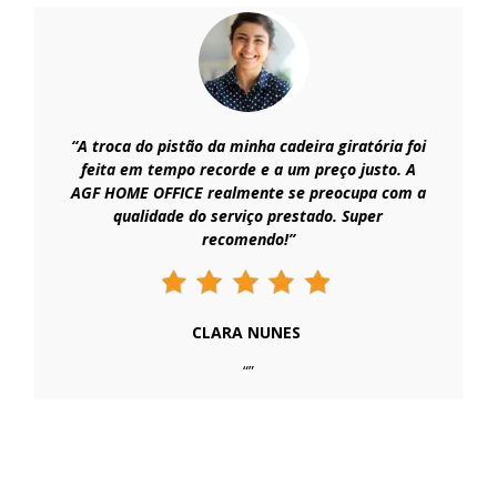
“A troca do pistão da minha cadeira giratória foi
feita em tempo recorde e a um preço justo. A
AGF HOME OFFICE realmente se preocupa com a
qualidade do serviço prestado. Super
recomendo!”
CLARA NUNES
“”