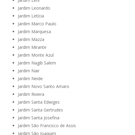
Jardim Leni
Jardim Leonardo
Jardim Letícia
Jardim Marco Paulo
Jardim Marquesa
Jardim Mazza
Jardim Mirante
Jardim Monte Azul
Jardim Nagib Salem
Jardim Nair
Jardim Neide
Jardim Novo Santo Amaro
Jardim Riviera
Jardim Santa Edwiges
Jardim Santa Gertrudes
Jardim Santa Josefina
Jardim São Francisco de Assis
Jardim São Joaquim