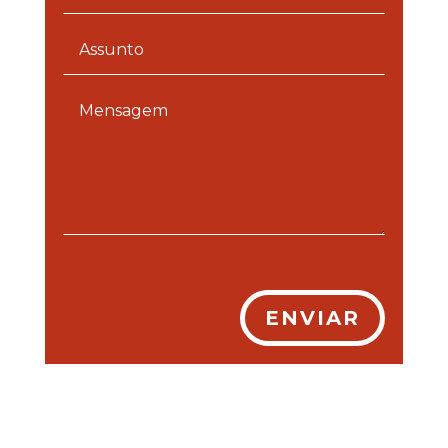
ENVIAR