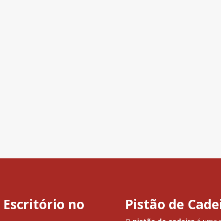
 Escritório no
Pistão de Cade