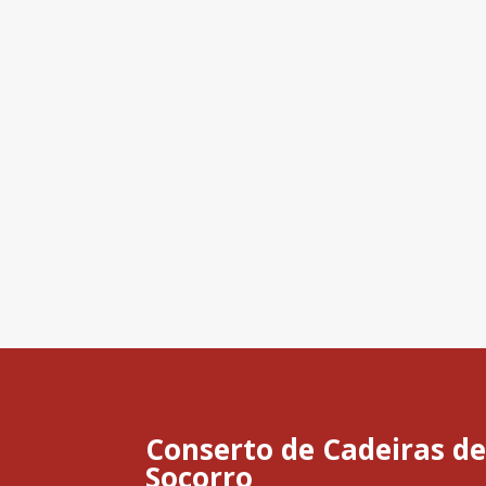
Conserto de Cadeiras de
Socorro