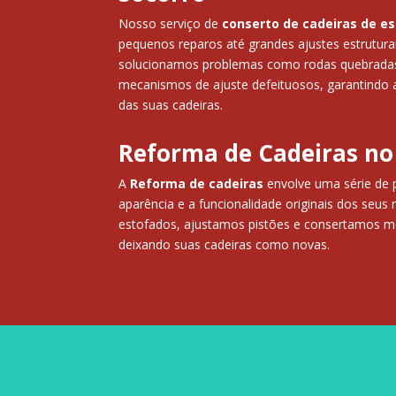
Nosso serviço de
conserto de cadeiras de es
pequenos reparos até grandes ajustes estruturai
solucionamos problemas como rodas quebradas,
mecanismos de ajuste defeituosos, garantindo a
das suas cadeiras.
Reforma de Cadeiras no
A
Reforma de cadeiras
envolve uma série de 
aparência e a funcionalidade originais dos seus
estofados, ajustamos pistões e consertamos m
deixando suas cadeiras como novas.