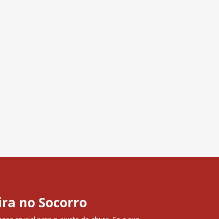
ira no Socorro