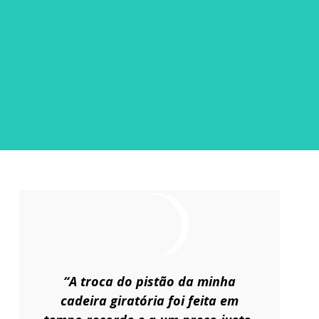
“A troca do pistão da minha
cadeira giratória foi feita em