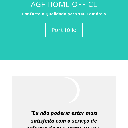
AGF HOME OFFICE
Conforto e Qualidade para seu Comércio
Portifólio
“Eu não poderia estar mais
satisfeita com o serviço de