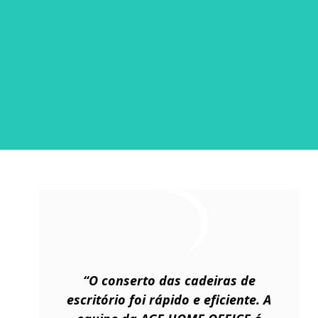
“O conserto das cadeiras de
escritório foi rápido e eficiente. A