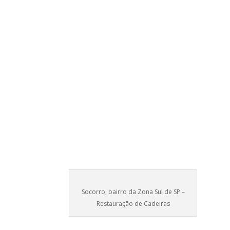
Socorro, bairro da Zona Sul de SP –
Restauração de Cadeiras