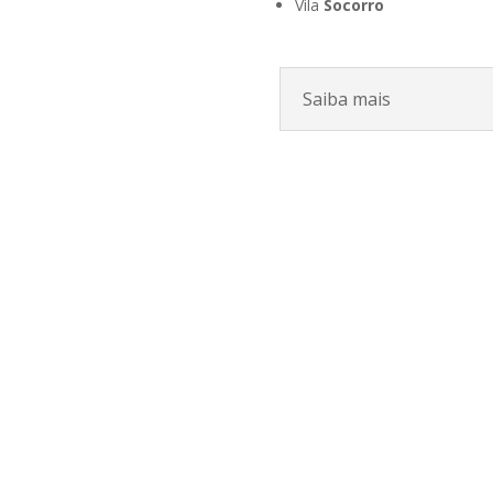
Vila
Socorro
Saiba mais