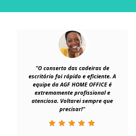
“O conserto das cadeiras de
escritório foi rápido e eficiente. A
equipe da AGF HOME OFFICE é
extremamente profissional e
atenciosa. Voltarei sempre que
precisar!”