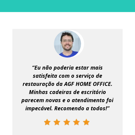
“Eu não poderia estar mais
satisfeita com o serviço de
restauração da AGF HOME OFFICE.
Minhas cadeiras de escritório
parecem novas e o atendimento foi
impecável. Recomendo a todos!”