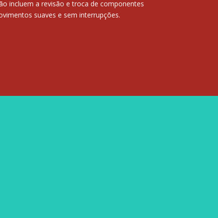
ão incluem a revisão e troca de componentes
ovimentos suaves e sem interrupções.