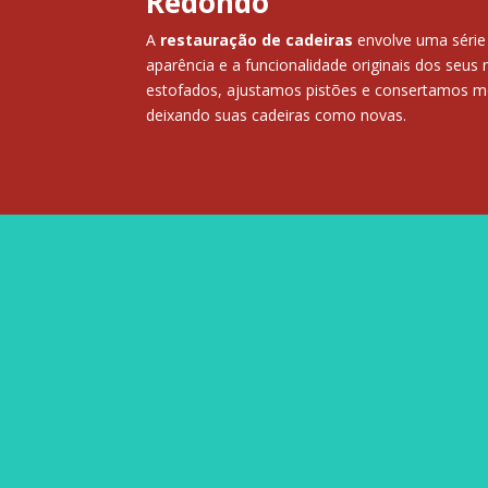
Redondo
A
restauração de cadeiras
envolve uma série
aparência e a funcionalidade originais dos seus
estofados, ajustamos pistões e consertamos m
deixando suas cadeiras como novas.