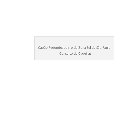
Capão Redondo, bairro da Zona Sul de São Paulo
– Conserto de Cadeiras