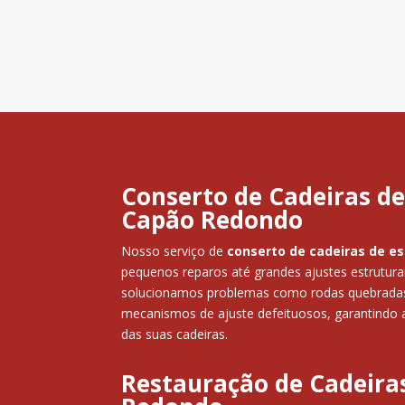
Conserto de Cadeiras de
Capão Redondo
Nosso serviço de
conserto de cadeiras de es
pequenos reparos até grandes ajustes estruturai
solucionamos problemas como rodas quebradas,
mecanismos de ajuste defeituosos, garantindo a
das suas cadeiras.
Restauração de Cadeira