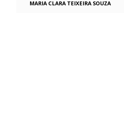
MARIA CLARA TEIXEIRA SOUZA