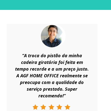
“A troca do pistão da minha
cadeira giratória foi feita em
tempo recorde e a um preço justo.
A AGF HOME OFFICE realmente se
preocupa com a qualidade do
serviço prestado. Super
recomendo!”