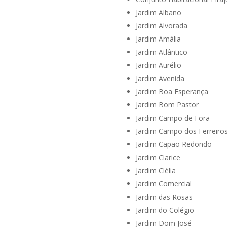
Jardim Albano
Jardim Alvorada
Jardim Amália
Jardim Atlântico
Jardim Aurélio
Jardim Avenida
Jardim Boa Esperança
Jardim Bom Pastor
Jardim Campo de Fora
Jardim Campo dos Ferreiro
Jardim Capão Redondo
Jardim Clarice
Jardim Clélia
Jardim Comercial
Jardim das Rosas
Jardim do Colégio
Jardim Dom José