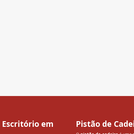
 Escritório em
Pistão de Cad