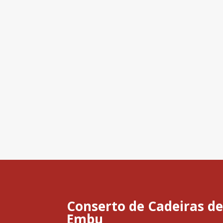
Conserto de Cadeiras de
Embu