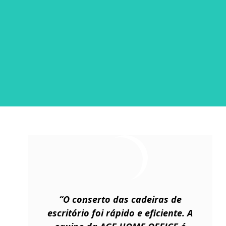
“O conserto das cadeiras de
escritório foi rápido e eficiente. A