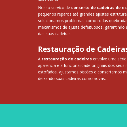
Nosso serviço de
conserto de cadeiras de es
pequenos reparos até grandes ajustes estruturai
solucionamos problemas como rodas quebradas,
mecanismos de ajuste defeituosos, garantindo a
das suas cadeiras.
Restauração de Cadeir
A
restauração de cadeiras
envolve uma série
aparência e a funcionalidade originais dos seus
estofados, ajustamos pistões e consertamos m
deixando suas cadeiras como novas.