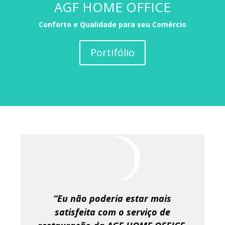
AGF HOME OFFICE
Conforto e Qualidade para seu Comércio
Portifólio
“Eu não poderia estar mais
satisfeita com o serviço de