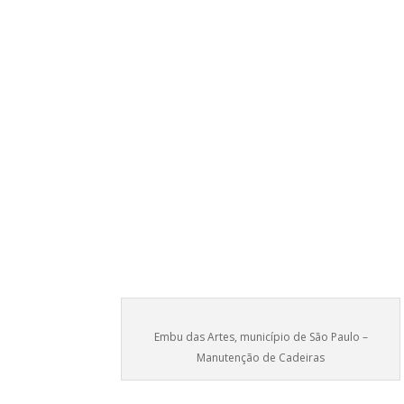
Embu das Artes, município de São Paulo –
Manutenção de Cadeiras