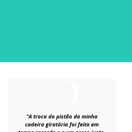
“A troca do pistão da minha
cadeira giratória foi feita em