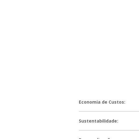
Economia de Custos:
Sustentabilidade: